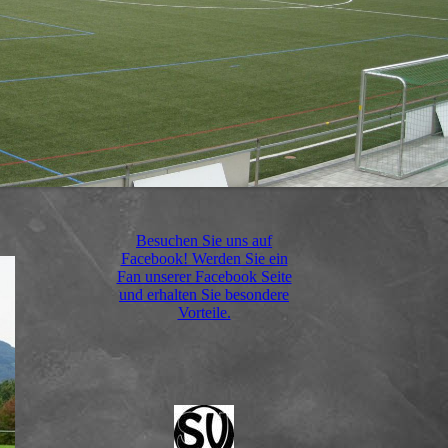
Besuchen Sie uns auf
Facebook! Werden Sie ein
Fan unserer Facebook Seite
und erhalten Sie besondere
Vorteile.