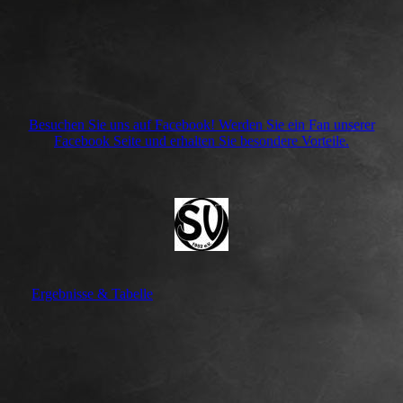
Besuchen Sie uns auf Facebook! Werden Sie ein Fan unserer
Facebook Seite und erhalten Sie besondere Vorteile.
Ergebnisse & Tabelle