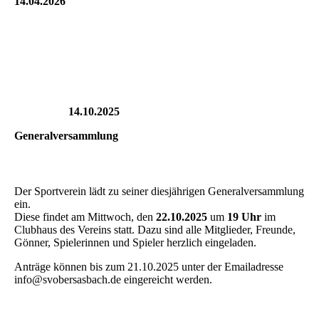
14.04.2026
14.10.2025
Generalversammlung
Der Sportverein lädt zu seiner diesjährigen Generalversammlung
ein.
Diese findet am Mittwoch, den
22.10.2025
um
19 Uhr
im
Clubhaus des Vereins statt. Dazu sind alle Mitglieder, Freunde,
Gönner, Spielerinnen und Spieler herzlich eingeladen.
Anträge können bis zum 21.10.2025 unter der Emailadresse
info@svobersasbach.de eingereicht werden.