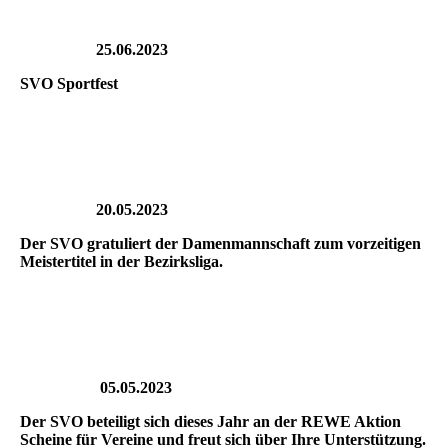
25.06.2023
SVO Sportfest
20.05.2023
Der SVO gratuliert der Damenmannschaft zum vorzeitigen
Meistertitel in der Bezirksliga.
05.05.2023
Der SVO beteiligt sich dieses Jahr an der REWE Aktion
Scheine für Vereine und freut sich über Ihre Unterstützung.