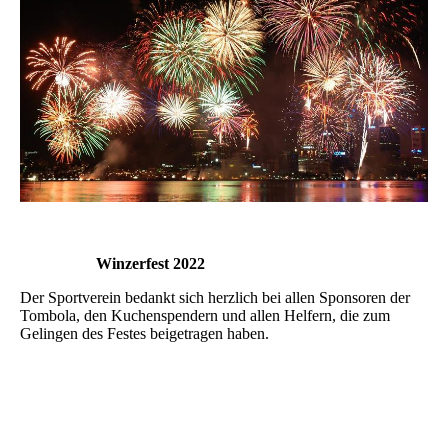
Winzerfest 2022
Der Sportverein bedankt sich herzlich bei allen Sponsoren der
Tombola, den Kuchenspendern und allen Helfern, die zum
Gelingen des Festes beigetragen haben.