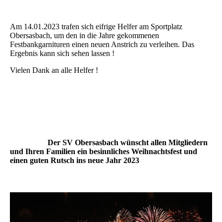
Am 14.01.2023 trafen sich eifrige Helfer am Sportplatz
Obersasbach, um den in die Jahre gekommenen
Festbankgarnituren einen neuen Anstrich zu verleihen. Das
Ergebnis kann sich sehen lassen !
Vielen Dank an alle Helfer !
Der SV Obersasbach wünscht allen Mitgliedern
und Ihren Familien ein besinnliches Weihnachtsfest und
einen guten Rutsch ins neue Jahr 2023