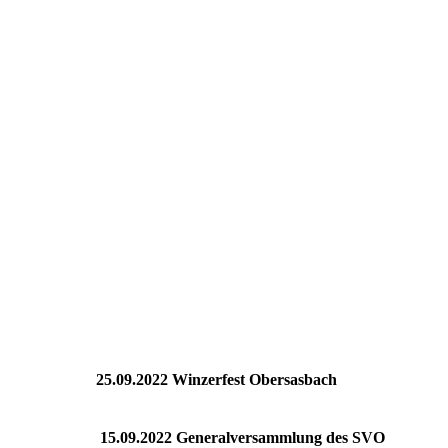
25.09.2022 Winzerfest Obersasbach
15.09.2022 Generalversammlung des SVO