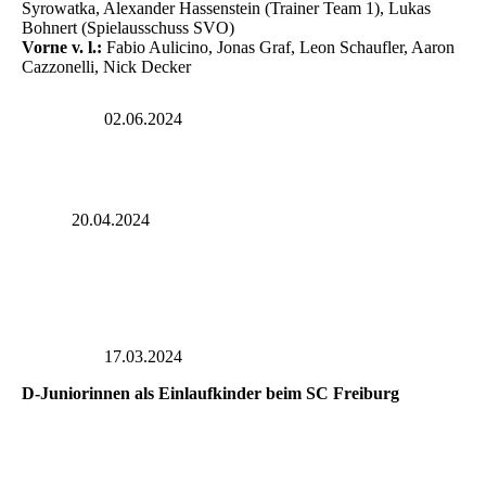
Syrowatka, Alexander Hassenstein (Trainer Team 1), Lukas
Bohnert (Spielausschuss SVO)
Vorne v. l.:
Fabio Aulicino, Jonas Graf, Leon Schaufler, Aaron
Cazzonelli, Nick Decker
02.06.2024
20.04.2024
17.03.2024
D-Juniorinnen als Einlaufkinder beim SC Freiburg