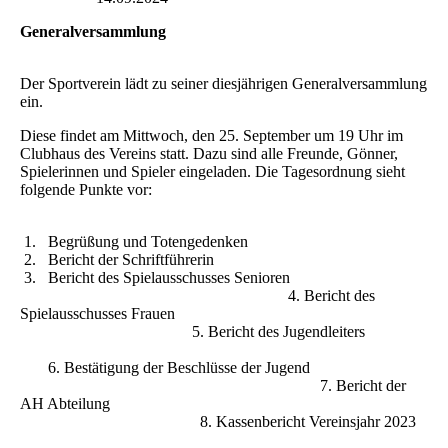
Generalversammlung
Der Sportverein lädt zu seiner diesjährigen Generalversammlung
ein.
Diese findet am Mittwoch, den 25. September um 19 Uhr im
Clubhaus des Vereins statt. Dazu sind alle Freunde, Gönner,
Spielerinnen und Spieler eingeladen. Die Tagesordnung sieht
folgende Punkte vor:
1. Begrüßung und Totengedenken
2. Bericht der Schriftführerin
3. Bericht des Spielausschusses Senioren
4. Bericht des
Spielausschusses Frauen
5. Bericht des Jugendleiters
6. Bestätigung der Beschlüsse der Jugend
7. Bericht der
AH Abteilung
8. Kassenbericht Vereinsjahr 2023